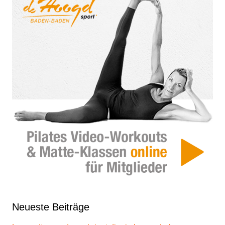
Neueste Beiträge