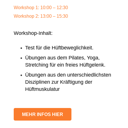
Workshop 1: 10:00 – 12:30
Workshop 2: 13:00 – 15:30
Workshop-Inhalt:
Test für die Hüftbeweglichkeit.
Übungen aus dem Pilates, Yoga,
Stretching für ein freies Hüftgelenk.
Übungen aus den unterschiedlichsten
Disziplinen zur Kräftigung der
Hüftmuskulatur
MEHR INFOS HIER