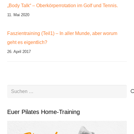
„Body Talk“ – Oberkörperrotation im Golf und Tennis.
11. Mai 2020
Faszientraining (Teil1) – In aller Munde, aber worum
geht es eigentlich?
26. April 2017
Suchen
nach:
Euer Pilates Home-Training