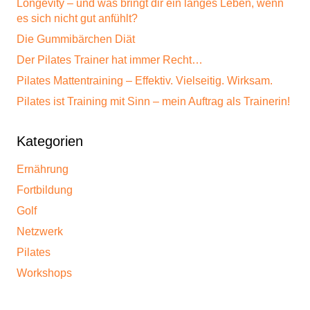
Longevity – und was bringt dir ein langes Leben, wenn
es sich nicht gut anfühlt?
Die Gummibärchen Diät
Der Pilates Trainer hat immer Recht…
Pilates Mattentraining – Effektiv. Vielseitig. Wirksam.
Pilates ist Training mit Sinn – mein Auftrag als Trainerin!
Kategorien
Ernährung
Fortbildung
Golf
Netzwerk
Pilates
Workshops