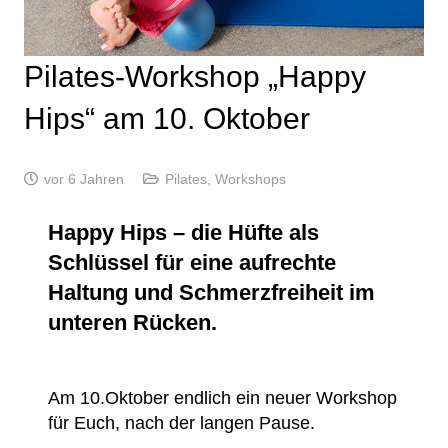
Pilates-Workshop „Happy
Hips“ am 10. Oktober
vor 6 Jahren
Pilates
,
Workshops
Happy Hips – die Hüfte als
Schlüssel für eine aufrechte
Haltung und Schmerzfreiheit im
unteren Rücken.
Am 10.Oktober endlich ein neuer Workshop
für Euch, nach der langen Pause.