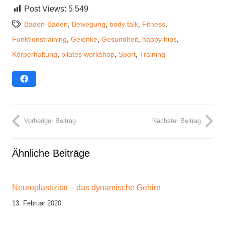
Post Views:
5.549
Baden-Baden
,
Bewegung
,
body talk
,
Fitness
,
Funktionstraining
,
Gelenke
,
Gesundheit
,
happy hips
,
Körperhaltung
,
pilates workshop
,
Sport
,
Training
Vorheriger Beitrag
Nächster Beitrag
Ähnliche Beiträge
Neuroplastizität – das dynamische Gehirn
13. Februar 2020