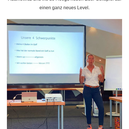
einen ganz neues Level.