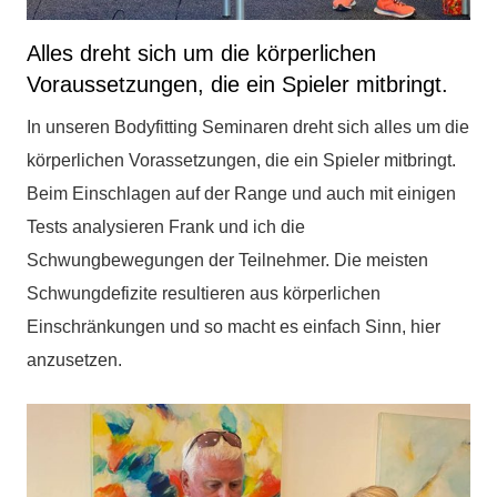
Alles dreht sich um die körperlichen
Voraussetzungen, die ein Spieler mitbringt.
In unseren Bodyfitting Seminaren dreht sich alles um die
körperlichen Vorassetzungen, die ein Spieler mitbringt.
Beim Einschlagen auf der Range und auch mit einigen
Tests analysieren Frank und ich die
Schwungbewegungen der Teilnehmer. Die meisten
Schwungdefizite resultieren aus körperlichen
Einschränkungen und so macht es einfach Sinn, hier
anzusetzen.