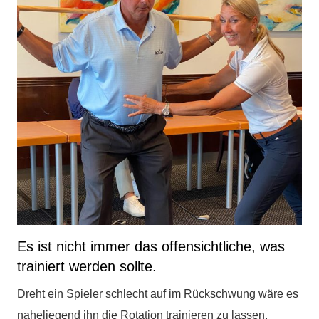
Es ist nicht immer das offensichtliche, was
trainiert werden sollte.
Dreht ein Spieler schlecht auf im Rückschwung wäre es
naheliegend ihn die Rotation trainieren zu lassen.