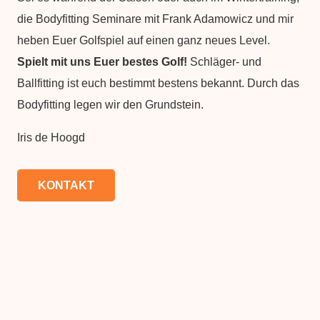
die Bodyfitting Seminare mit Frank Adamowicz und mir
heben Euer Golfspiel auf einen ganz neues Level.
Spielt mit uns Euer bestes Golf!
Schläger- und
Ballfitting ist euch bestimmt bestens bekannt. Durch das
Bodyfitting legen wir den Grundstein.
Iris de Hoogd
KONTAKT