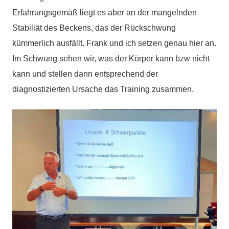
Erfahrungsgemäß liegt es aber an der mangelnden
Stabiliät des Beckens, das der Rückschwung
kümmerlich ausfällt. Frank und ich setzen genau hier an.
Im Schwung sehen wir, was der Körper kann bzw nicht
kann und stellen dann entsprechend der
diagnostizierten Ursache das Training zusammen.