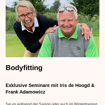
Bodyfitting
Exklusive Seminare mit Iris de Hoogd &
Frank Adamowicz
Sei es während der Saison oder auch im Wintertraining,