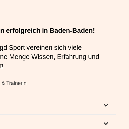
en erfolgreich in Baden-Baden!
d Sport vereinen sich viele
eine Menge Wissen, Erfahrung und
t!
 & Trainerin