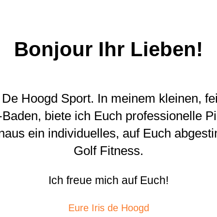
Bonjour Ihr Lieben!
 De Hoogd Sport. In meinem kleinen, f
Baden, biete ich Euch professionelle P
inaus ein individuelles, auf Euch abges
Golf Fitness.
Ich freue mich auf Euch!
Eure Iris de Hoogd