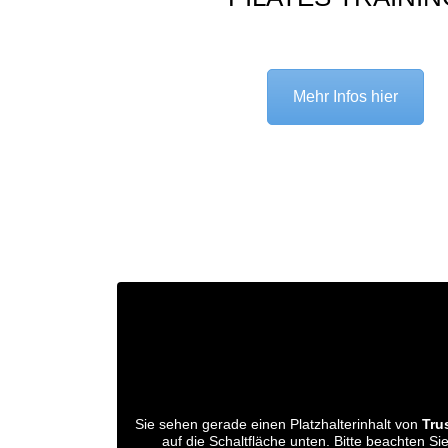
Mehr Infos hier
Sie sehen gerade einen Platzhalterinhalt von
Tru
auf die Schaltfläche unten. Bitte beachten S