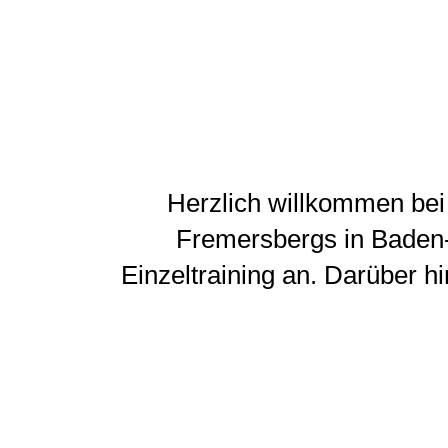
Herzlich willkommen bei
Fremersbergs in Baden-
Einzeltraining an. Darüber h