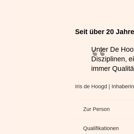
Seit über 20 Jahr
Unter De Hoog
Disziplinen, 
immer Qualitä
Iris de Hoogd | Inhaberin
Zur Person
Qualifikationen