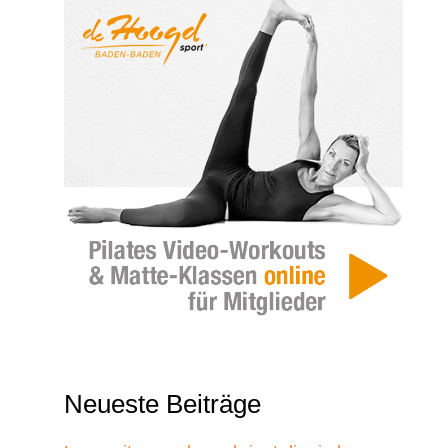
Neueste Beiträge