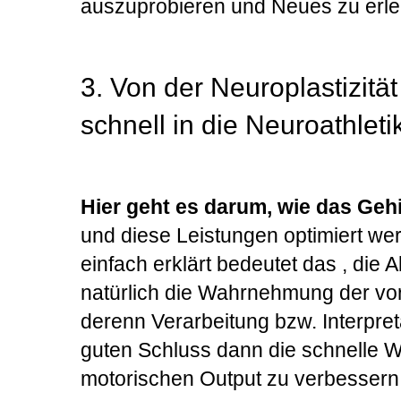
auszuprobieren und Neues zu erle
3. Von der Neuroplastizitä
schnell in die Neuroathleti
Hier geht es darum, wie das Gehi
und diese Leistungen optimiert w
einfach erklärt bedeutet das , die 
natürlich die Wahrnehmung der v
derenn Verarbeitung bzw. Interpret
guten Schluss dann die schnelle W
motorischen Output zu verbessern.