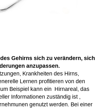
t des Gehirns sich zu verändern, sich
rderungen anzupassen.
etzungen, Krankheiten des Hirns,
nerelle Lernen profitieren von den
um Beispiel kann ein Hirnareal, das
ller Informationen zuständig ist ,
rnehmunen genutzt werden. Bei einer