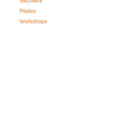
Netzwerk
Pilates
Workshops