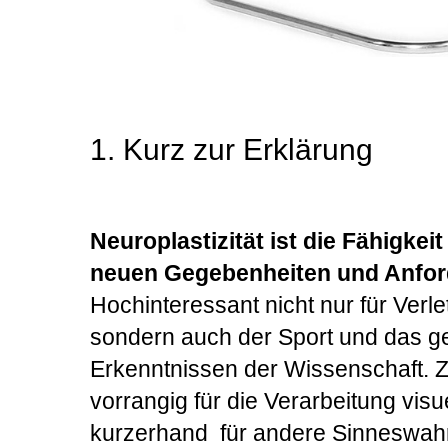
1. Kurz zur Erklärung
Neuroplastizität ist die Fähigkei
neuen Gegebenheiten und Anfo
Hochinteressant nicht nur für Verl
sondern auch der Sport und das ge
Erkenntnissen der Wissenschaft. Z
vorrangig für die Verarbeitung visue
kurzerhand für andere Sinneswah