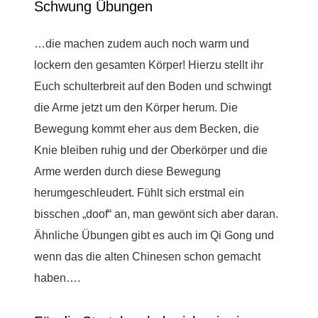
Schwung Übungen
…die machen zudem auch noch warm und
lockern den gesamten Körper! Hierzu stellt ihr
Euch schulterbreit auf den Boden und schwingt
die Arme jetzt um den Körper herum. Die
Bewegung kommt eher aus dem Becken, die
Knie bleiben ruhig und der Oberkörper und die
Arme werden durch diese Bewegung
herumgeschleudert. Fühlt sich erstmal ein
bisschen „doof“ an, man gewönt sich aber daran.
Ähnliche Übungen gibt es auch im Qi Gong und
wenn das die alten Chinesen schon gemacht
haben….