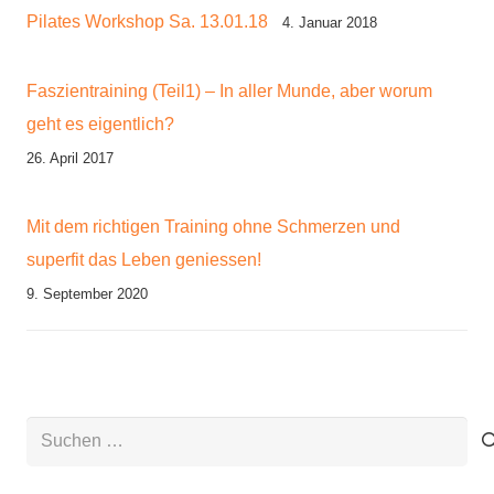
Pilates Workshop Sa. 13.01.18
4. Januar 2018
Faszientraining (Teil1) – In aller Munde, aber worum
geht es eigentlich?
26. April 2017
Mit dem richtigen Training ohne Schmerzen und
superfit das Leben geniessen!
9. September 2020
Suchen
nach: