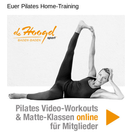
Euer Pilates Home-Training