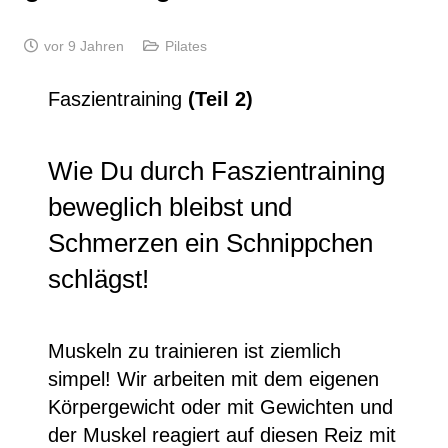
vor 9 Jahren
Pilates
Faszientraining
(Teil 2)
Wie Du durch Faszientraining
beweglich bleibst und
Schmerzen ein Schnippchen
schlägst!
Muskeln zu trainieren ist ziemlich
simpel! Wir arbeiten mit dem eigenen
Körpergewicht oder mit Gewichten und
der Muskel reagiert auf diesen Reiz mit