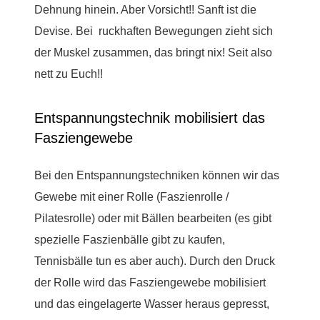
Dehnung hinein. Aber Vorsicht!! Sanft ist die
Devise. Bei ruckhaften Bewegungen zieht sich
der Muskel zusammen, das bringt nix! Seit also
nett zu Euch!!
Entspannungstechnik mobilisiert das
Fasziengewebe
Bei den Entspannungstechniken können wir das
Gewebe mit einer Rolle (Faszienrolle /
Pilatesrolle) oder mit Bällen bearbeiten (es gibt
spezielle Faszienbälle gibt zu kaufen,
Tennisbälle tun es aber auch). Durch den Druck
der Rolle wird das Fasziengewebe mobilisiert
und das eingelagerte Wasser heraus gepresst,