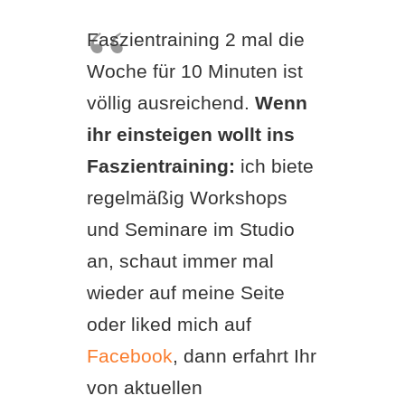
Faszientraining 2 mal die
Woche für 10 Minuten ist
völlig ausreichend.
Wenn
ihr einsteigen wollt ins
Faszientraining:
ich biete
regelmäßig Workshops
und Seminare im Studio
an, schaut immer mal
wieder auf meine Seite
oder liked mich auf
Facebook
, dann erfahrt Ihr
von aktuellen