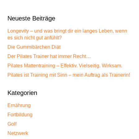
Neueste Beiträge
Longevity – und was bringt dir ein langes Leben, wenn
es sich nicht gut anfühlt?
Die Gummibärchen Diät
Der Pilates Trainer hat immer Recht…
Pilates Mattentraining – Effektiv. Vielseitig. Wirksam.
Pilates ist Training mit Sinn – mein Auftrag als Trainerin!
Kategorien
Ernährung
Fortbildung
Golf
Netzwerk