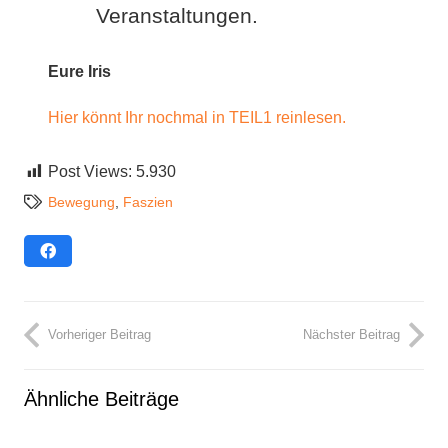
Veranstaltungen.
Eure Iris
Hier könnt Ihr nochmal in TEIL1 reinlesen.
Post Views:
5.930
Bewegung
,
Faszien
Vorheriger Beitrag
Nächster Beitrag
Ähnliche Beiträge