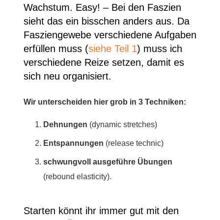
Wachstum. Easy! – Bei den Faszien
sieht das ein bisschen anders aus. Da
Fasziengewebe verschiedene Aufgaben
erfüllen muss (
siehe Teil 1
) muss ich
verschiedene Reize setzen, damit es
sich neu organisiert.
Wir unterscheiden hier grob in 3 Techniken:
Dehnungen
(dynamic stretches)
Entspannungen
(release technic)
schwungvoll ausgeführe Übungen
(rebound elasticity).
Starten könnt ihr immer gut mit den