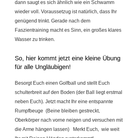
dann saugt es sich ähnlich wie ein Schwamm
wieder voll. Voraussetzug ist natürlich, dass Ihr
genügend trinkt. Gerade nach dem
Faszientraining macht es Sinn, ein großes klares
Wasser zu trinken.
So, hier kommt jetzt eine kleine Übung
für alle Ungläubigen!
Besorgt Euch einen Golfball und stellt Euch
schulterbreit auf den Boden (der Ball liegt erstmal
neben Euch). Jetzt macht Ihr eine entspannte
Rumpfbeuge (Beine bleiben gestreckt,
Oberkörper nach vorne neigen und versuchen mit
die Arme hängen lassen) Merkt Euch, wie weit