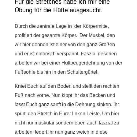
Für die Stretches habe ich mir eine
Übung für die Hüfte ausgesucht.
Durch die zentrale Lage in der Körpermitte,
profitiert der gesamte Körper. Der Muskel, den
wir hier dehnen ist einer von den ganz Großen
und er ist notorisch verspannt. Faszial gesehen
arbeiten wir bei einer Hüftbeugerdehnung von der
Fußsohle bis hin in den Schultergürtel.
Kniet Euch auf den Boden und stellt den rechten
Fuß nach vorne. Nun kippt Ihr das Becken und
lasst Euch ganz sanft in die Dehnung sinken. Ihr
spürt den Stretch in Eurer linken Leiste. Um hier
nicht nur muskulär sondern eben auch faszial zu
arbeiten, federt Ihr nun ganz weich in diese