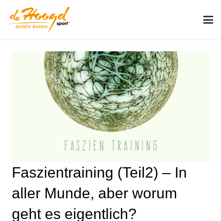
Faszientraining (Teil2) – In
aller Munde, aber worum
geht es eigentlich?