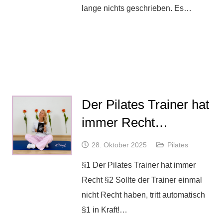
lange nichts geschrieben. Es…
Der Pilates Trainer hat
immer Recht…
28. Oktober 2025
Pilates
§1 Der Pilates Trainer hat immer
Recht §2 Sollte der Trainer einmal
nicht Recht haben, tritt automatisch
§1 in Kraft!…