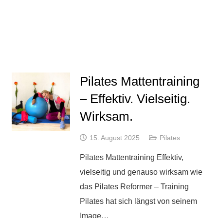
Pilates Mattentraining
– Effektiv. Vielseitig.
Wirksam.
15. August 2025
Pilates
Pilates Mattentraining Effektiv,
vielseitig und genauso wirksam wie
das Pilates Reformer – Training
Pilates hat sich längst von seinem
Image…