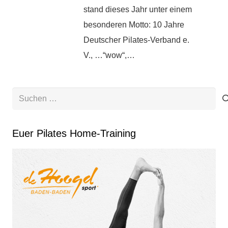
stand dieses Jahr unter einem
besonderen Motto: 10 Jahre
Deutscher Pilates-Verband e.
V., …“wow“,…
Suchen
nach:
Euer Pilates Home-Training