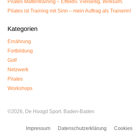
Pilates Mattentraining – Effektiv. Vielseitig. Wirksam.
Pilates ist Training mit Sinn – mein Auftrag als Trainerin!
Kategorien
Ernährung
Fortbildung
Golf
Netzwerk
Pilates
Workshops
©2026, De Hoogd Sport. Baden-Baden
Impressum
Datenschutzerklärung
Cookies