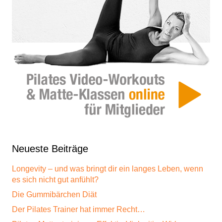
Neueste Beiträge
Longevity – und was bringt dir ein langes Leben, wenn
es sich nicht gut anfühlt?
Die Gummibärchen Diät
Der Pilates Trainer hat immer Recht…