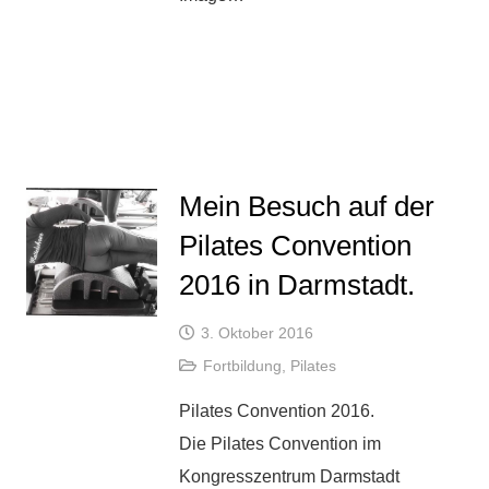
Mein Besuch auf der
Pilates Convention
2016 in Darmstadt.
3. Oktober 2016
Fortbildung
,
Pilates
Pilates Convention 2016.
Die Pilates Convention im
Kongresszentrum Darmstadt