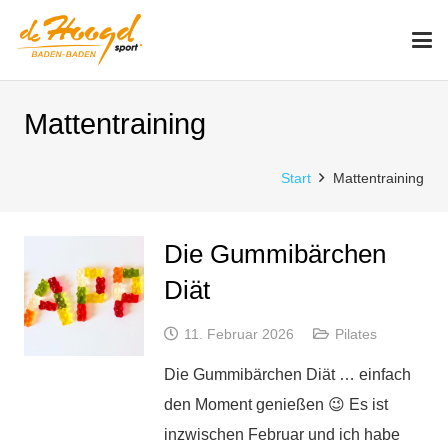
Mattentraining
Start
Mattentraining
Die Gummibärchen
Diät
11. Februar 2026
Pilates
Die Gummibärchen Diät … einfach
den Moment genießen 😉 Es ist
inzwischen Februar und ich habe