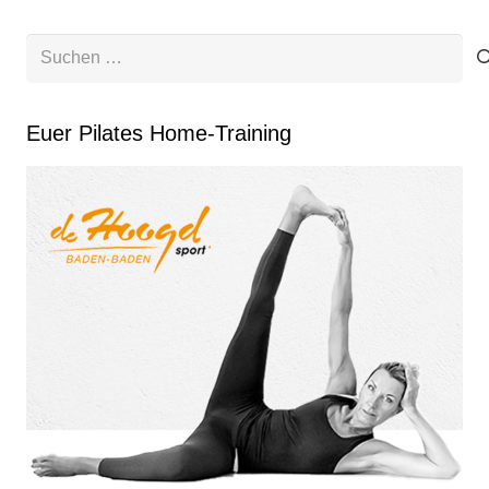
Suchen
nach:
Euer Pilates Home-Training