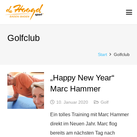
Golfclub
Start
Golfclub
„Happy New Year“
Marc Hammer
10. Januar 2020
Golf
Ein tolles Training mit Marc Hammer
direkt im Neuen Jahr. Marc flog
bereits am nächsten Tag nach