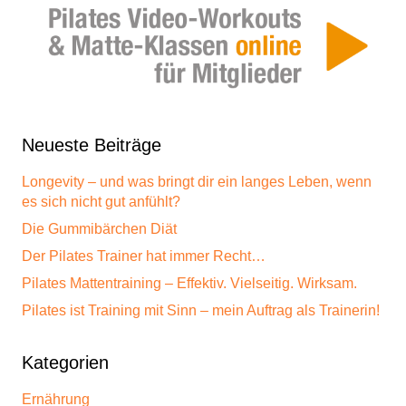
Neueste Beiträge
Longevity – und was bringt dir ein langes Leben, wenn
es sich nicht gut anfühlt?
Die Gummibärchen Diät
Der Pilates Trainer hat immer Recht…
Pilates Mattentraining – Effektiv. Vielseitig. Wirksam.
Pilates ist Training mit Sinn – mein Auftrag als Trainerin!
Kategorien
Ernährung