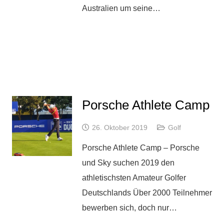
Australien um seine…
Porsche Athlete Camp
26. Oktober 2019
Golf
Porsche Athlete Camp – Porsche
und Sky suchen 2019 den
athletischsten Amateur Golfer
Deutschlands Über 2000 Teilnehmer
bewerben sich, doch nur…