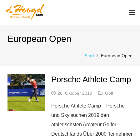
European Open
Start
European Open
Porsche Athlete Camp
26. Oktober 2019
Golf
Porsche Athlete Camp – Porsche
und Sky suchen 2019 den
athletischsten Amateur Golfer
Deutschlands Über 2000 Teilnehmer