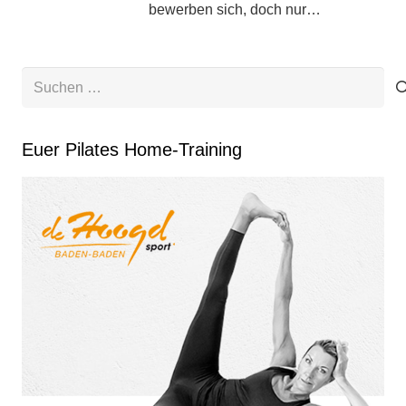
bewerben sich, doch nur…
Suchen
nach:
Euer Pilates Home-Training