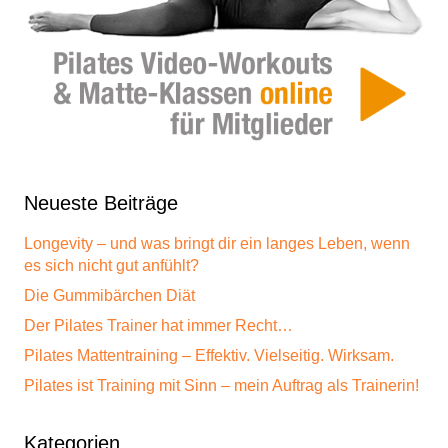
Neueste Beiträge
Longevity – und was bringt dir ein langes Leben, wenn
es sich nicht gut anfühlt?
Die Gummibärchen Diät
Der Pilates Trainer hat immer Recht…
Pilates Mattentraining – Effektiv. Vielseitig. Wirksam.
Pilates ist Training mit Sinn – mein Auftrag als Trainerin!
Kategorien