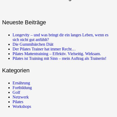
Neueste Beiträge
Longevity – und was bringt dir ein langes Leben, wenn es
sich nicht gut anfühlt?
Die Gummibärchen Diät
Der Pilates Trainer hat immer Recht…
Pilates Mattentraining – Effektiv. Vielseitig. Wirksam.
Pilates ist Training mit Sinn – mein Auftrag als Trainerin!
Kategorien
Ernährung
Fortbildung
Golf
Netzwerk
Pilates
Workshops