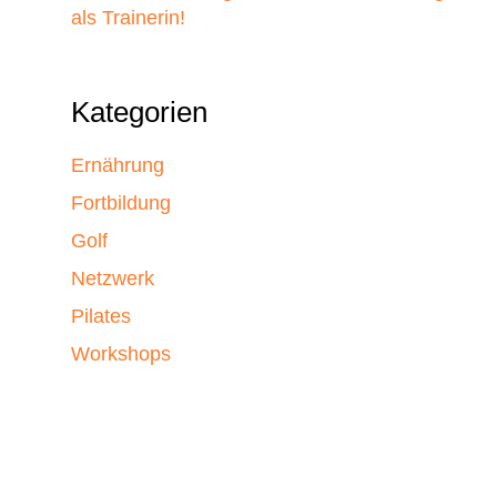
als Trainerin!
Kategorien
Ernährung
Fortbildung
Golf
Netzwerk
Pilates
Workshops