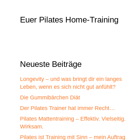
Euer Pilates Home-Training
Neueste Beiträge
Longevity – und was bringt dir ein langes
Leben, wenn es sich nicht gut anfühlt?
Die Gummibärchen Diät
Der Pilates Trainer hat immer Recht…
Pilates Mattentraining – Effektiv. Vielseitig.
Wirksam.
Pilates ist Training mit Sinn – mein Auftrag