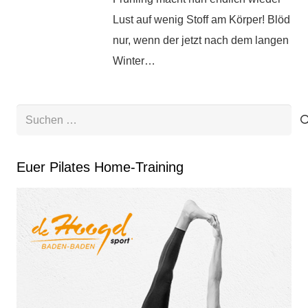
Lust auf wenig Stoff am Körper! Blöd
nur, wenn der jetzt nach dem langen
Winter…
Suchen
nach:
Euer Pilates Home-Training