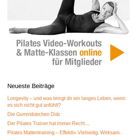
Neueste Beiträge
Longevity – und was bringt dir ein langes Leben, wenn
es sich nicht gut anfühlt?
Die Gummibärchen Diät
Der Pilates Trainer hat immer Recht…
Pilates Mattentraining – Effektiv. Vielseitig. Wirksam.