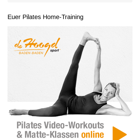
nach:
Euer Pilates Home-Training