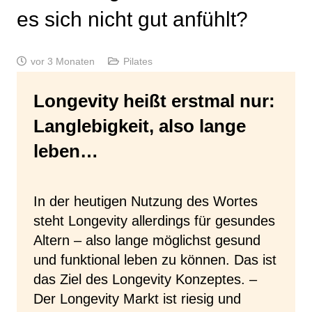
es sich nicht gut anfühlt?
vor 3 Monaten
Pilates
Longevity heißt erstmal nur:
Langlebigkeit, also lange
leben…
In der heutigen Nutzung des Wortes
steht Longevity allerdings für gesundes
Altern – also lange möglichst gesund
und funktional leben zu können. Das ist
das Ziel des Longevity Konzeptes. –
Der Longevity Markt ist riesig und