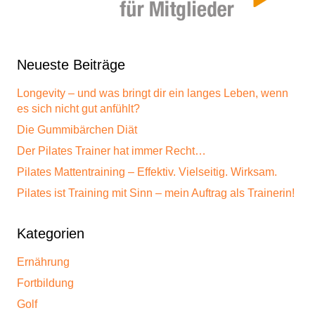
Neueste Beiträge
Longevity – und was bringt dir ein langes Leben, wenn
es sich nicht gut anfühlt?
Die Gummibärchen Diät
Der Pilates Trainer hat immer Recht…
Pilates Mattentraining – Effektiv. Vielseitig. Wirksam.
Pilates ist Training mit Sinn – mein Auftrag als Trainerin!
Kategorien
Ernährung
Fortbildung
Golf