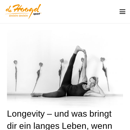
Longevity – und was bringt
dir ein langes Leben, wenn