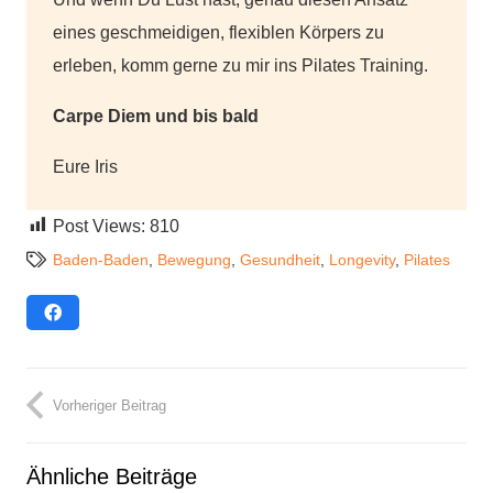
eines geschmeidigen, flexiblen Körpers zu
erleben, komm gerne zu mir ins Pilates Training.
Carpe Diem und bis bald
Eure Iris
Post Views:
810
Baden-Baden
,
Bewegung
,
Gesundheit
,
Longevity
,
Pilates
Vorheriger Beitrag
Ähnliche Beiträge