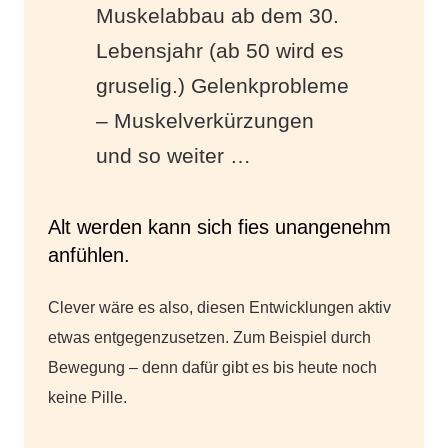
Muskelabbau ab dem 30.
Lebensjahr (ab 50 wird es
gruselig.) Gelenkprobleme
– Muskelverkürzungen
und so weiter …
Alt werden kann sich fies unangenehm
anfühlen.
Clever wäre es also, diesen Entwicklungen aktiv
etwas entgegenzusetzen. Zum Beispiel durch
Bewegung – denn dafür gibt es bis heute noch
keine Pille.