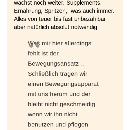
wächst noch weiter. Supplements,
Ernährung, Spritzen, was auch immer.
Alles von teuer bis fast unbezahlbar
aber natürlich absolut notwendig.
Was mir hier allerdings
fehlt ist der
Bewegungsansatz…
Schließlich tragen wir
einen Bewegungsapparat
mit uns herum und der
bleibt nicht geschmeidig,
wenn wir ihn nicht
benutzen und pflegen.