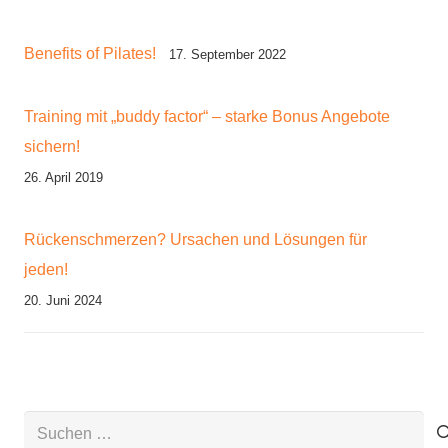
Benefits of Pilates!
17. September 2022
Training mit „buddy factor“ – starke Bonus Angebote
sichern!
26. April 2019
Rückenschmerzen? Ursachen und Lösungen für
jeden!
20. Juni 2024
Suchen