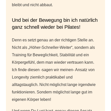
bleibt und nicht abbaut.
Und bei der Bewegung bin ich natürlich
ganz schnell wieder bei Pilates!
Denn es setzt genau an der richtigen Stelle an.
Nicht als „Höher-Schneller-Weiter“, sondern als
Training für
Beweglichkeit, Stabilität und ein
Körpergefühl, dem man wieder vertrauen kann.
Ich finde diesen -sagen wir meinen- Ansatz von
Longevity ziemlich praktikabel und
alltagstauglich. Nicht möglichst lange irgendwie
funktionieren. Sondern möglichst lange gut im
eigenen Körper leben!
Und wenn Du Lust hast, genau diesen Ansatz