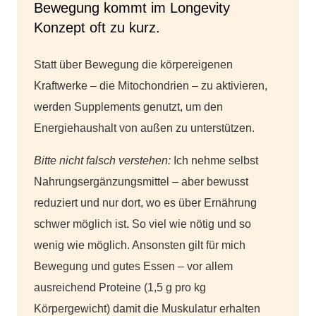
Bewegung kommt im Longevity
Konzept oft zu kurz.
Statt über Bewegung die körpereigenen
Kraftwerke – die Mitochondrien – zu aktivieren,
werden Supplements genutzt, um den
Energiehaushalt von außen zu unterstützen.
Bitte nicht falsch verstehen:
Ich nehme selbst
Nahrungsergänzungsmittel – aber bewusst
reduziert und nur dort, wo es über Ernährung
schwer möglich ist. So viel wie nötig und so
wenig wie möglich. Ansonsten gilt für mich
Bewegung und gutes Essen – vor allem
ausreichend Proteine (1,5 g pro kg
Körpergewicht) damit die Muskulatur erhalten