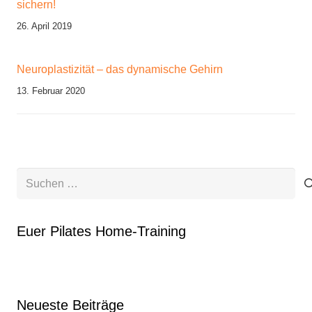
sichern!
26. April 2019
Neuroplastizität – das dynamische Gehirn
13. Februar 2020
Suchen
nach:
Euer Pilates Home-Training
Neueste Beiträge