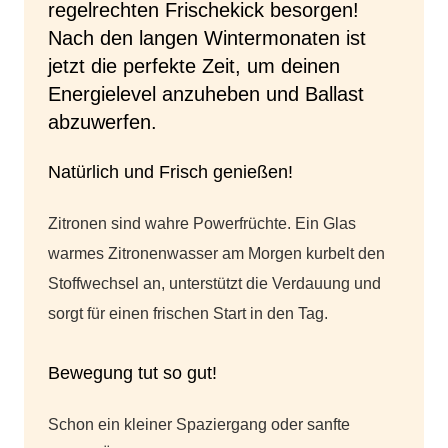
regelrechten Frischekick besorgen!
Nach den langen Wintermonaten ist
jetzt die perfekte Zeit, um deinen
Energielevel anzuheben und Ballast
abzuwerfen.
Natürlich und Frisch genießen!
Zitronen sind wahre Powerfrüchte. Ein Glas
warmes Zitronenwasser am Morgen kurbelt den
Stoffwechsel an, unterstützt die Verdauung und
sorgt für einen frischen Start in den Tag.
Bewegung tut so gut!
Schon ein kleiner Spaziergang oder sanfte