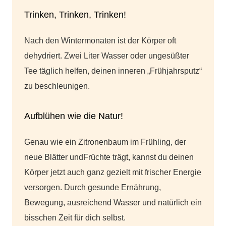
Trinken, Trinken, Trinken!
Nach den Wintermonaten ist der Körper oft
dehydriert. Zwei Liter Wasser oder ungesüßter
Tee täglich helfen, deinen inneren „Frühjahrsputz“
zu beschleunigen.
Aufblühen wie die Natur!
Genau wie ein Zitronenbaum im Frühling, der
neue Blätter undFrüchte trägt, kannst du deinen
Körper jetzt auch ganz gezielt mit frischer Energie
versorgen. Durch gesunde Ernährung,
Bewegung, ausreichend Wasser und natürlich ein
bisschen Zeit für dich selbst.