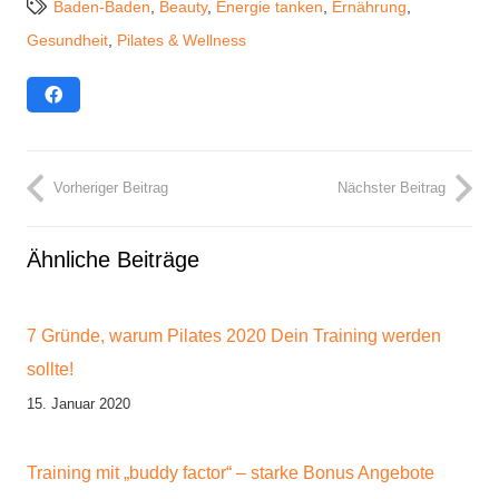
Baden-Baden
,
Beauty
,
Energie tanken
,
Ernährung
,
Gesundheit
,
Pilates & Wellness
Vorheriger Beitrag
Nächster Beitrag
Ähnliche Beiträge
7 Gründe, warum Pilates 2020 Dein Training werden
sollte!
15. Januar 2020
Training mit „buddy factor“ – starke Bonus Angebote