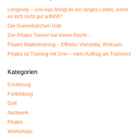
Longevity – und was bringt dir ein langes Leben, wenn
es sich nicht gut anfühlt?
Die Gummibärchen Diät
Der Pilates Trainer hat immer Recht…
Pilates Mattentraining – Effektiv. Vielseitig. Wirksam.
Pilates ist Training mit Sinn – mein Auftrag als Trainerin!
Kategorien
Ernährung
Fortbildung
Golf
Netzwerk
Pilates
Workshops