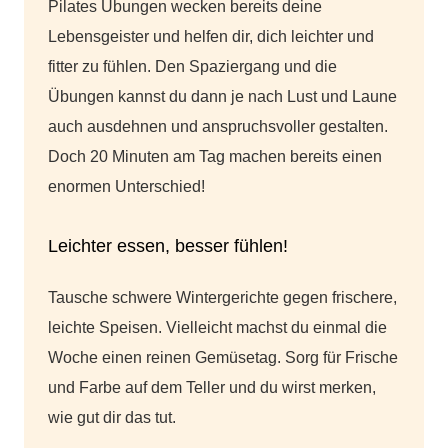
Pilates Übungen wecken bereits deine
Lebensgeister und helfen dir, dich leichter und
fitter zu fühlen. Den Spaziergang und die
Übungen kannst du dann je nach Lust und Laune
auch ausdehnen und anspruchsvoller gestalten.
Doch 20 Minuten am Tag machen bereits einen
enormen Unterschied!
Leichter essen, besser fühlen!
Tausche schwere Wintergerichte gegen frischere,
leichte Speisen. Vielleicht machst du einmal die
Woche einen reinen Gemüsetag. Sorg für Frische
und Farbe auf dem Teller und du wirst merken,
wie gut dir das tut.