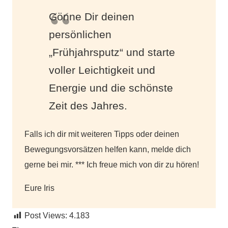
Gönne Dir deinen
persönlichen
„Frühjahrsputz“ und starte
voller Leichtigkeit und
Energie und die schönste
Zeit des Jahres.
Falls ich dir mit weiteren Tipps oder deinen
Bewegungsvorsätzen helfen kann, melde dich
gerne bei mir. *** Ich freue mich von dir zu hören!
Eure Iris
Post Views:
4.183