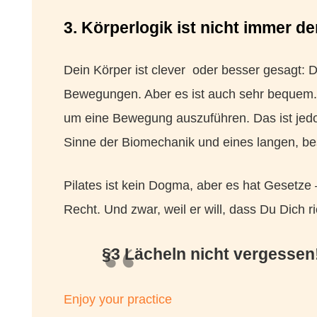
3. Körperlogik ist nicht immer d
Dein Körper ist clever oder besser gesagt: D
Bewegungen. Aber es ist auch sehr bequem.
um eine Bewegung auszuführen. Das ist jedo
Sinne der Biomechanik und eines langen, b
Pilates ist kein Dogma, aber es hat Gesetze 
Recht. Und zwar, weil er will, dass Du Dich ric
§3 Lächeln nicht vergessen
Enjoy your practice