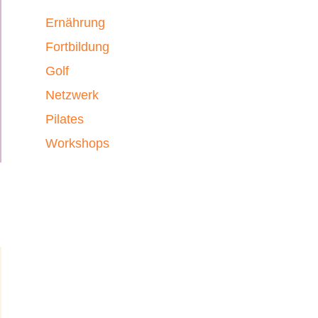
Ernährung
Fortbildung
Golf
Netzwerk
Pilates
Workshops