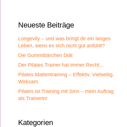
Neueste Beiträge
Longevity – und was bringt dir ein langes
Leben, wenn es sich nicht gut anfühlt?
Die Gummibärchen Diät
Der Pilates Trainer hat immer Recht…
Pilates Mattentraining – Effektiv. Vielseitig.
Wirksam.
Pilates ist Training mit Sinn – mein Auftrag
als Trainerin!
Kategorien