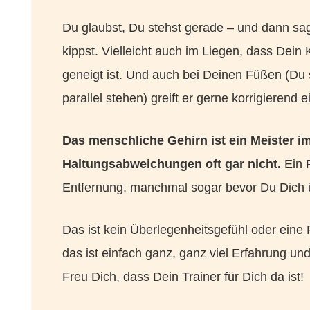
Du glaubst, Du stehst gerade – und dann sagt
kippst. Vielleicht auch im Liegen, dass Dein 
geneigt ist. Und auch bei Deinen Füßen (Du 
parallel stehen) greift er gerne korrigierend e
Das menschliche Gehirn ist ein Meister 
Haltungsabweichungen oft gar nicht.
Ein P
Entfernung, manchmal sogar bevor Du Dich 
Das ist kein Überlegenheitsgefühl oder eine 
das ist einfach ganz, ganz viel Erfahrung 
Freu Dich, dass Dein Trainer für Dich da ist!