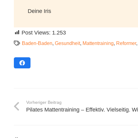
Deine Iris
Post Views:
1.253
Baden-Baden
,
Gesundheit
,
Mattentraining
,
Reformer
Vorheriger Beitrag
Pilates Mattentraining – Effektiv. Vielseitig. 