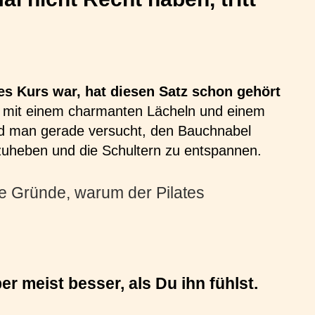
tes Kurs war, hat diesen Satz schon gehört
r mit einem charmanten Lächeln und einem
 man gerade versucht, den Bauchnabel
zuheben und die Schultern zu entspannen.
te Gründe, warum der Pilates
er meist besser, als Du ihn fühlst.