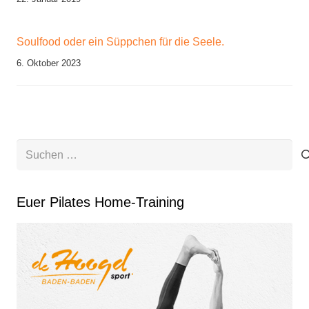
Soulfood oder ein Süppchen für die Seele.
6. Oktober 2023
Suchen
nach:
Euer Pilates Home-Training