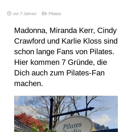
vor 7 Jahren
Pilates
Madonna, Miranda Kerr, Cindy
Crawford und Karlie Kloss sind
schon lange Fans von Pilates.
Hier kommen 7 Gründe, die
Dich auch zum Pilates-Fan
machen.