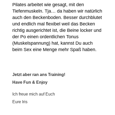
Pilates arbeitet wie gesagt, mit den
Tiefenmuskeln. Tja… da haben wir natürlich
auch den Beckenboden. Besser durchblutet
und endlich mal flexibel weil das Becken
richtig ausgerichtet ist, die Beine locker und
der Po einen ordentlichen Tonus
(Muskelspannung) hat, kannst Du auch
beim Sex eine Menge mehr Spaß haben.
Jetzt aber ran ans Training!
Have Fun & Enjoy
Ich freue mich auf Euch
Eure Iris