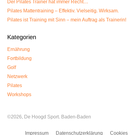
Der Pilates Trainer hat immer Recht…
Pilates Mattentraining – Effektiv. Vielseitig. Wirksam.
Pilates ist Training mit Sinn – mein Auftrag als Trainerin!
Kategorien
Ernährung
Fortbildung
Golf
Netzwerk
Pilates
Workshops
©2026, De Hoogd Sport. Baden-Baden
Impressum
Datenschutzerklärung
Cookies