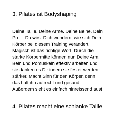
3. Pilates ist Bodyshaping
Deine Taille, Deine Arme, Deine Beine, Dein
Po…. Du wirst Dich wundern, wie sich Dein
Körper bei diesem Training verändert.
Magisch ist das richtige Wort. Durch die
starke Körpermitte können nun Deine Arm,
Bein und Pomuskeln effektiv arbeiten und
sie danken es Dir indem sie fester werden,
stärker. Macht Sinn für den Körper, denn
das hält ihn aufrecht und gesund.
Außerdem sieht es einfach hinreissend aus!
4. Pilates macht eine schlanke Taille