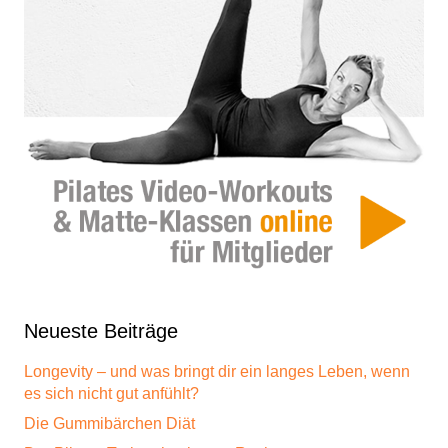
Neueste Beiträge
Longevity – und was bringt dir ein langes Leben, wenn
es sich nicht gut anfühlt?
Die Gummibärchen Diät