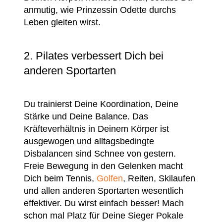
anmutig, wie Prinzessin Odette durchs
Leben gleiten wirst.
2. Pilates verbessert Dich bei
anderen Sportarten
Du trainierst Deine Koordination, Deine
Stärke und Deine Balance. Das
Kräfteverhältnis in Deinem Körper ist
ausgewogen und alltagsbedingte
Disbalancen sind Schnee von gestern.
Freie Bewegung in den Gelenken macht
Dich beim Tennis,
Golfen
, Reiten, Skilaufen
und allen anderen Sportarten wesentlich
effektiver. Du wirst einfach besser! Mach
schon mal Platz für Deine Sieger Pokale