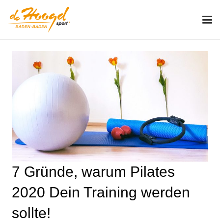
7 Gründe, warum Pilates
2020 Dein Training werden
sollte!