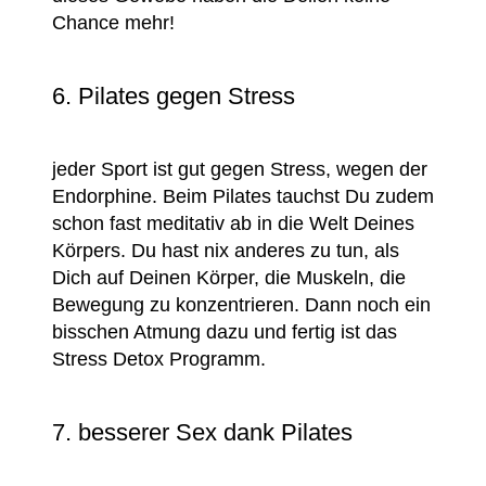
Chance mehr!
6. Pilates gegen Stress
jeder Sport ist gut gegen Stress, wegen der
Endorphine. Beim Pilates tauchst Du zudem
schon fast meditativ ab in die Welt Deines
Körpers. Du hast nix anderes zu tun, als
Dich auf Deinen Körper, die Muskeln, die
Bewegung zu konzentrieren. Dann noch ein
bisschen Atmung dazu und fertig ist das
Stress Detox Programm.
7. besserer Sex dank Pilates