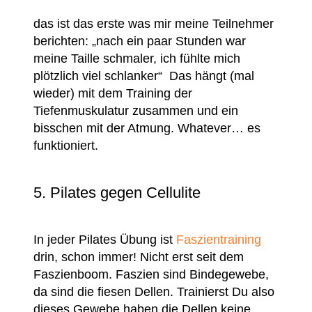
das ist das erste was mir meine Teilnehmer
berichten: „nach ein paar Stunden war
meine Taille schmaler, ich fühlte mich
plötzlich viel schlanker“ Das hängt (mal
wieder) mit dem Training der
Tiefenmuskulatur zusammen und ein
bisschen mit der Atmung. Whatever… es
funktioniert.
5. Pilates gegen Cellulite
In jeder Pilates Übung ist
Faszientraining
drin, schon immer! Nicht erst seit dem
Faszienboom. Faszien sind Bindegewebe,
da sind die fiesen Dellen. Trainierst Du also
dieses Gewebe haben die Dellen keine