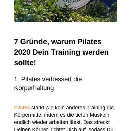
7 Gründe, warum Pilates
2020 Dein Training werden
sollte!
1. Pilates verbessert die
Körperhaltung
Pilates
stärkt wie kein anderes Training die
Körpermitte, indem es die tiefen Muskeln
endlich wieder arbeiten lässt. Das streckt
Deinen Körper, richtet Dich auf, sodass Du